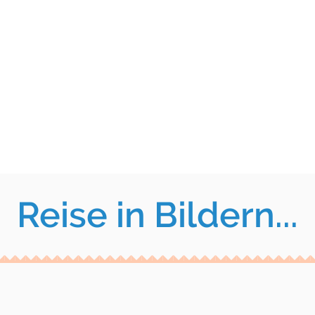
Reise in Bildern...