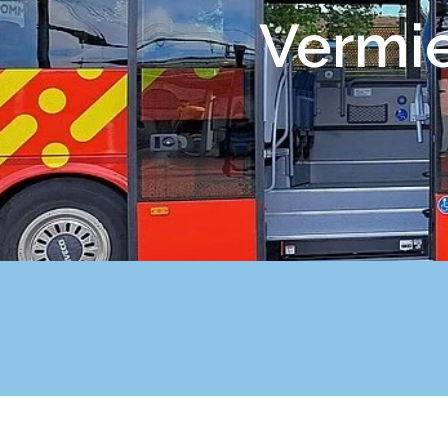
Vermi