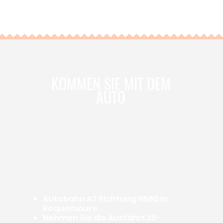
KOMMEN SIE MIT DEM
AUTO
Autobahn A7 Richtung N580 in
Roquemaure.
Nehmen Sie die Ausfahrt 22-