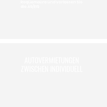
Roquemaure und verlassen Sie
die A9/E15
AUTOVERMIETUNGEN
ZWISCHEN INDIVIDUELL