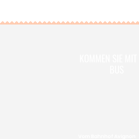
KOMMEN SIE MIT
BUS
Vom Bahnhof Avignon