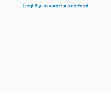
Liegt 850 m vom Haus entfernt