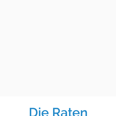
Die Raten