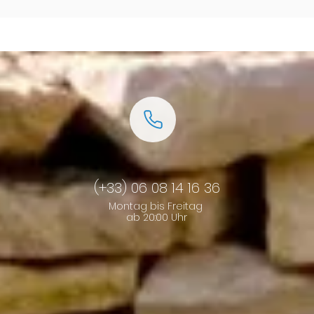
(+33) 06 08 14 16 36
Montag bis Freitag
ab 20:00 Uhr