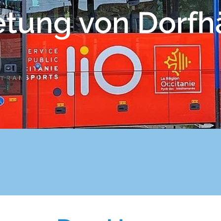
etung von Dorfh